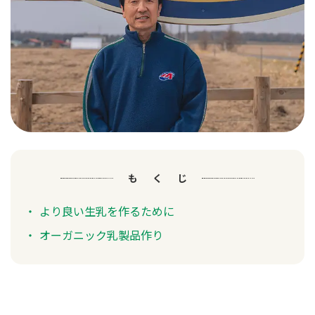
もくじ
より良い生乳を作るために
オーガニック乳製品作り