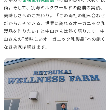
術。そして、別海ミルクワールドの酪農の実績、
美味しさへのこだわり。「この両社の組み合わせ
だからこそできる、世界に誇れるオーガニック乳
製品を作りたい」と中山さんは熱く語ります。中
山さんの“美味しいオーガニック乳製品”への飽く
なき挑戦は続きます。