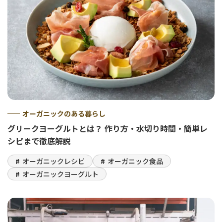
オーガニックのある暮らし
グリークヨーグルトとは？ 作り方・水切り時間・簡単レ
シピまで徹底解説
オーガニックレシピ
オーガニック食品
オーガニックヨーグルト