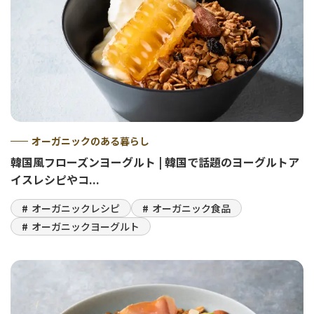
オーガニックのある暮らし
韓国風フローズンヨーグルト | 韓国で話題のヨーグルトア
イスレシピやコ...
オーガニックレシピ
オーガニック食品
オーガニックヨーグルト