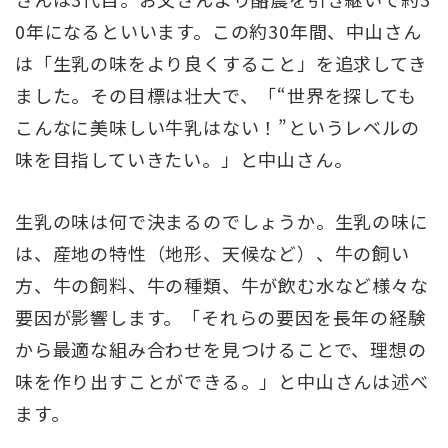
0年になるといいます。この約30年間、中山さん
は「生乳の味をより良くすること」を追求してき
ました。その目標は壮大で、「“世界を探しても
こんなに美味しい牛乳はない！”というレベルの
味を目指していきたい。」と中山さん。
生乳の味は何で決まるのでしょうか。生乳の味に
は、産地の特性（地形、天候など）、牛の飼い
方、牛の飼料、牛の種類、牛が飲む水など様々な
要因が影響します。「それらの要因を長年の経験
から最適な組み合わせを見つけることで、理想の
味を作り出すことができる。」と中山さんは述べ
ます。