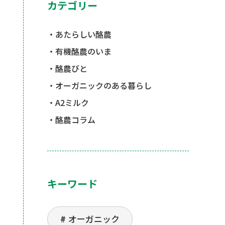
カテゴリー
あたらしい酪農
有機酪農のいま
酪農びと
オーガニックのある暮らし
A2ミルク
酪農コラム
キーワード
オーガニック