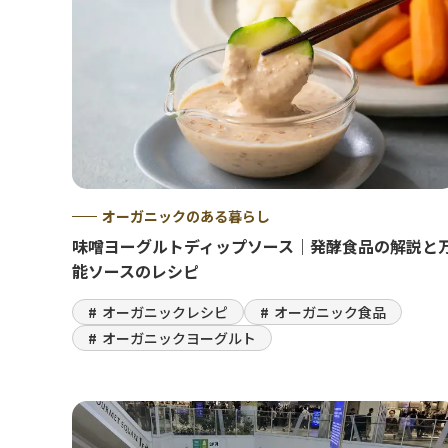
オーガニックのある暮らし
味噌ヨーグルトディップソース｜発酵食品の解説と
能ソースのレシピ
オーガニックレシピ
オーガニック食品
オーガニックヨーグルト