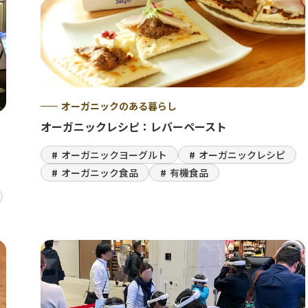
オーガニックのある暮らし
オーガニックレシピ：レバーペースト
h
オーガニックヨーグルト
オーガニックレシピ
オーガニック食品
有機食品