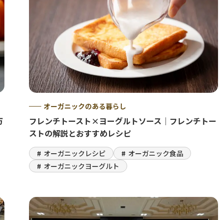
オーガニックのある暮らし
万
フレンチトースト×ヨーグルトソース｜フレンチトー
ストの解説とおすすめレシピ
オーガニックレシピ
オーガニック食品
オーガニックヨーグルト