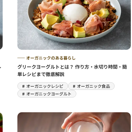
オーガニックのある暮らし
ル
グリークヨーグルトとは？ 作り方・水切り時間・簡
単レシピまで徹底解説
オーガニックレシピ
オーガニック食品
オーガニックヨーグルト