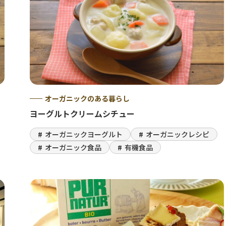
オーガニックのある暮らし
ヨーグルトクリームシチュー
オーガニックヨーグルト
オーガニックレシピ
オーガニック食品
有機食品