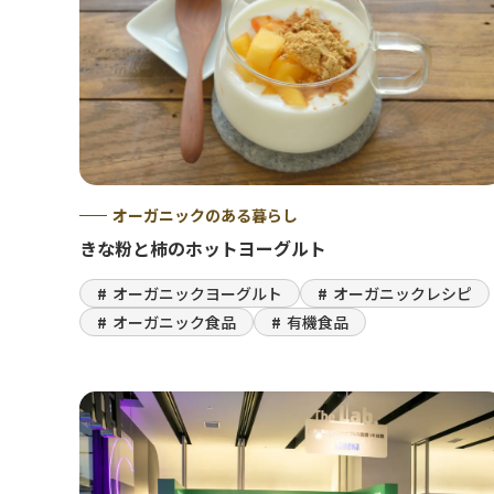
オーガニックのある暮らし
きな粉と柿のホットヨーグルト
オーガニックヨーグルト
オーガニックレシピ
オーガニック食品
有機食品