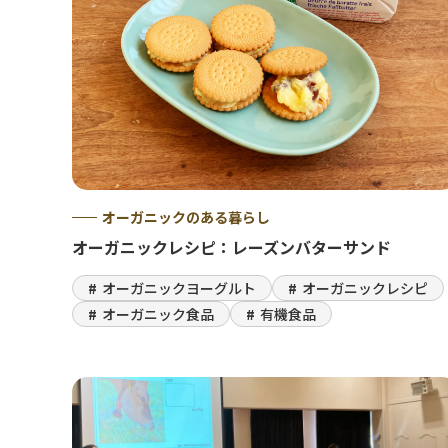
オーガニックのある暮らし
オーガニックレシピ：レーズンバターサンド
オーガニックヨーグルト
オーガニックレシピ
オーガニック食品
有機食品