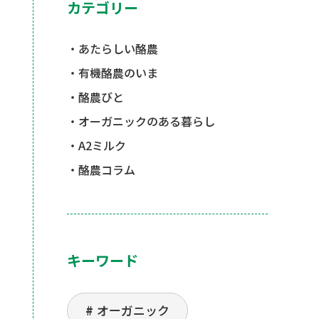
カテゴリー
あたらしい酪農
有機酪農のいま
酪農びと
オーガニックのある暮らし
A2ミルク
酪農コラム
キーワード
オーガニック