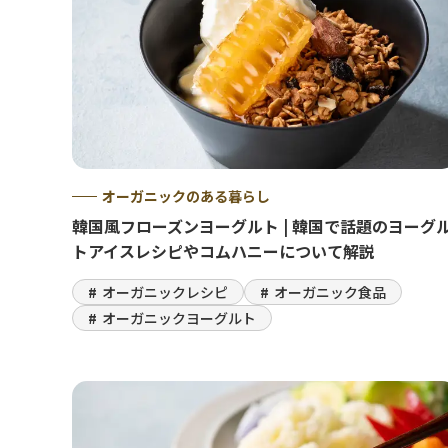
オーガニックのある暮らし
韓国風フローズンヨーグルト | 韓国で話題のヨーグ
トアイスレシピやコムハニーについて解説
オーガニックレシピ
オーガニック食品
オーガニックヨーグルト