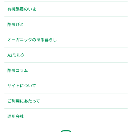
有機酪農のいま
酪農びと
オーガニックのある暮らし
A2ミルク
酪農コラム
サイトについて
ご利用にあたって
運用会社