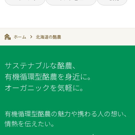
ホーム
北海道の酪農
サステナブルな酪農、
有機循環型酪農を身近に。
オーガニックを気軽に。
有機循環型酪農の魅力や携わる人の想い、
情熱を伝えたい。