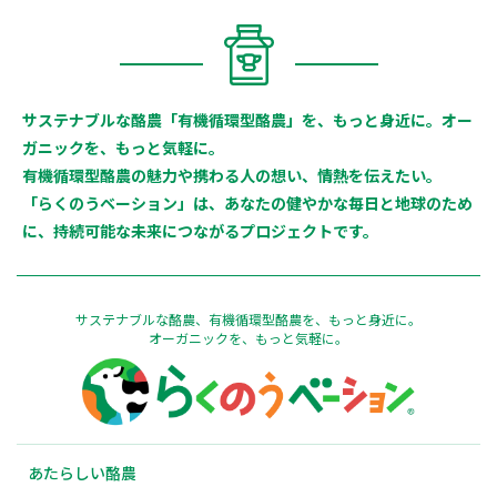
サステナブルな酪農「有機循環型酪農」を、もっと身近に。オー
ガニックを、もっと気軽に。
有機循環型酪農の魅力や携わる人の想い、情熱を伝えたい。
「らくのうベーション」は、あなたの健やかな毎日と地球のため
に、持続可能な未来につながるプロジェクトです。
サステナブルな酪農、有機循環型酪農を、もっと身近に。
オーガニックを、もっと気軽に。
あたらしい酪農