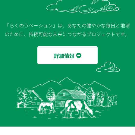
「らくのうベーション」は、あなたの健やかな毎日と地球
のために、持続可能な未来につながるプロジェクトです。
詳細情報