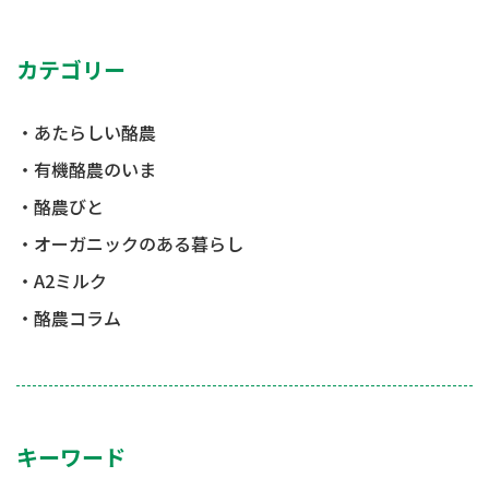
カテゴリー
あたらしい酪農
有機酪農のいま
酪農びと
オーガニックのある暮らし
A2ミルク
酪農コラム
キーワード