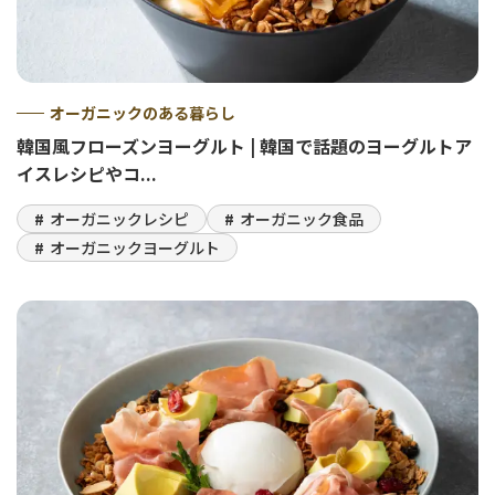
オーガニックのある暮らし
韓国風フローズンヨーグルト | 韓国で話題のヨーグルトア
イスレシピやコ...
オーガニックレシピ
オーガニック食品
オーガニックヨーグルト