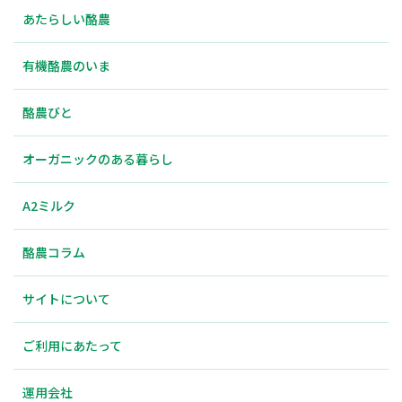
あたらしい酪農
有機酪農のいま
酪農びと
オーガニックのある暮らし
A2ミルク
酪農コラム
サイトについて
ご利用にあたって
運用会社