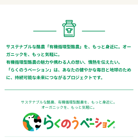
サステナブルな酪農「有機循環型酪農」を、もっと身近に。オー
ガニックを、もっと気軽に。
有機循環型酪農の魅力や携わる人の想い、情熱を伝えたい。
「らくのうベーション」は、あなたの健やかな毎日と地球のため
に、持続可能な未来につながるプロジェクトです。
サステナブルな酪農、有機循環型酪農を、もっと身近に。
オーガニックを、もっと気軽に。