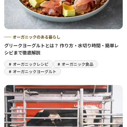
オーガニックのある暮らし
グリークヨーグルトとは？ 作り方・水切り時間・簡単レ
シピまで徹底解説
オーガニックレシピ
オーガニック食品
オーガニックヨーグルト