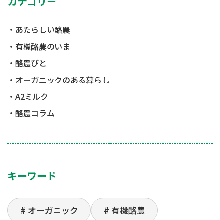
カテゴリー
あたらしい酪農
有機酪農のいま
酪農びと
オーガニックのある暮らし
A2ミルク
酪農コラム
キーワード
オーガニック
有機酪農