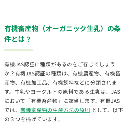
有機畜産物（オーガニック生乳）の条
件とは？
有機JAS認証に種類があるのをご存じでしょう
か？有機JAS認証の種類は、有機農産物、有機畜
産物、有機加工品、有機飼料などに分類されま
す。牛乳やヨーグルトの原料である生乳は、JAS
において「有機畜産物」に該当します。有機JAS
では、
有機畜産物の生産方法の原則
として、以下
の３つを掲げています。