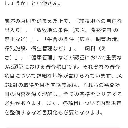
しょうか」と小池さん。
前述の原則を踏まえた上で、「放牧地への自由な
出入り」、「放牧地の条件（広さ、農薬使用 の
禁止など）」、「牛舎の条件（広さ、飼育環境、
搾乳施設、衛生管理など）」、「飼料（え
さ）」、「健康管理」などが認証において重要な
JAS認証における審査項目です。それぞれの審査
項目について詳細な基準が設けられています。JA
S認証の取得を目指す酪農家は、それらの審査項
目の内容を深く理解し、全ての基準をクリアする
必要があります。また、各項目について内部規定
を整備するなど書類化も必要となります。