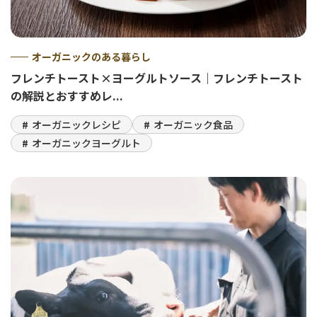
オーガニックのある暮らし
フレンチトースト×ヨーグルトソース｜フレンチトースト
の解説とおすすめレ...
オーガニックレシピ
オーガニック食品
オーガニックヨーグルト