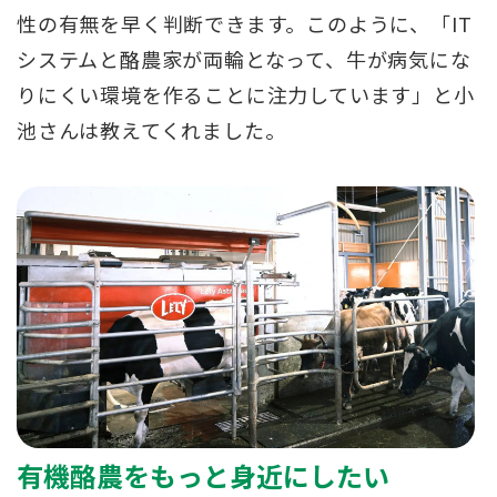
性の有無を早く判断できます。このように、「IT
システムと酪農家が両輪となって、牛が病気にな
りにくい環境を作ることに注力しています」と小
池さんは教えてくれました。
有機酪農をもっと身近にしたい