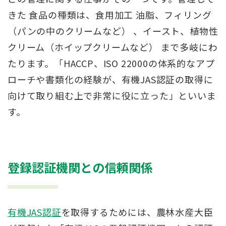
きた 食品の種類は、食用加工 油脂、フィリング
（パンの中のクリームなど） 、イースト、植物性
クリーム（ホイップクリームなど） まで多岐にわ
たります。「HACCP、ISO 22000の体系的なアプ
ローチや書類化の経験が、有機JAS認証の取得に
向けて取り組む上で非常に役に立った」といいま
す。
登録認証機関との信頼関係
有機JAS認証
を取得するためには、農林水産大臣