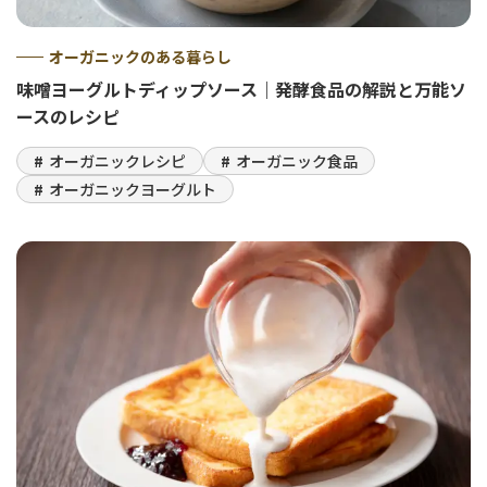
オーガニックのある暮らし
味噌ヨーグルトディップソース｜発酵食品の解説と万能ソ
ースのレシピ
オーガニックレシピ
オーガニック食品
オーガニックヨーグルト