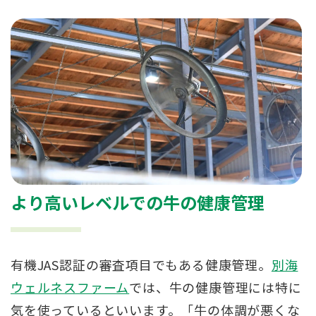
より高いレベルでの牛の健康管理
有機JAS認証の審査項目でもある健康管理。
別海
ウェルネスファーム
では、牛の健康管理には特に
気を使っているといいます。「牛の体調が悪くな