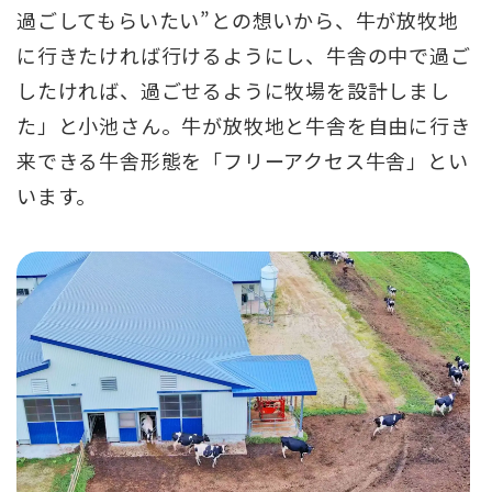
過ごしてもらいたい”との想いから、牛が放牧地
に行きたければ行けるようにし、牛舎の中で過ご
したければ、過ごせるように牧場を設計しまし
た」と小池さん。牛が放牧地と牛舎を自由に行き
来できる牛舎形態を「フリーアクセス牛舎」とい
います。