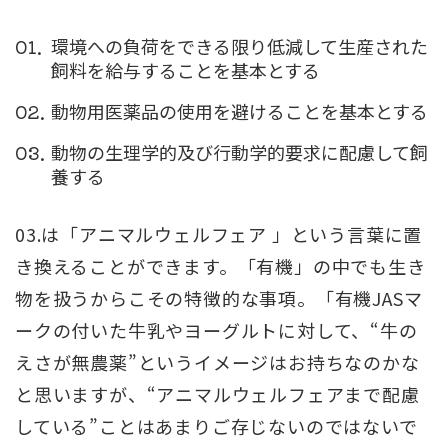
環境への負荷をできる限り低減して生産された
飼料を給与することを基本とする
動物用医薬品の使用を避けることを基本とする
動物の生理学的及び行動学的要求に配慮して飼
養する
03.は「アニマルウェルフェア 」という言葉に置
き換えることができます。「有機」の中でも生き
物を扱うからこその特徴的な事項。「有機JASマ
ークの付いた牛乳やヨーグルトに対して、“牛の
えさが無農薬”というイメージはお持ちなのかな
と思いますが、“アニマルウェルフェアまで配慮
している”ことはあまりご存じないのではないで