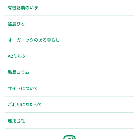
有機酪農のいま
酪農びと
オーガニックのある暮らし
A2ミルク
酪農コラム
サイトについて
ご利用にあたって
運用会社