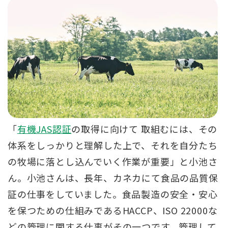
「
有機JAS認証
の取得に向けて 取組むには、その
体系をしっかりと理解した上で、それを自分たち
の牧場に落とし込んでいく作業が重要」と小池さ
ん。小池さんは、長年、カネカにて食品の品質保
証の仕事をしていました。食品製造の安全・安心
を保つための仕組みであるHACCP、ISO 22000な
どの管理に関する仕事がその一つです。管理して