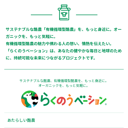
サステナブルな酪農「有機循環型酪農」を、もっと身近に。オー
ガニックを、もっと気軽に。
有機循環型酪農の魅力や携わる人の想い、情熱を伝えたい。
「らくのうベーション」は、あなたの健やかな毎日と地球のため
に、持続可能な未来につながるプロジェクトです。
サステナブルな酪農、有機循環型酪農を、もっと身近に。
オーガニックを、もっと気軽に。
あたらしい酪農