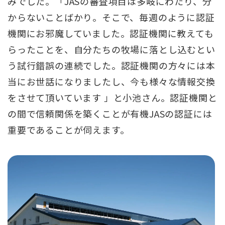
みでした。「JASの審査項目は多岐にわたり、分
からないことばかり。そこで、毎週のように認証
機関にお邪魔していました。認証機関に教えても
らったことを、自分たちの牧場に落とし込むとい
う試行錯誤の連続でした。認証機関の方々には本
当にお世話になりましたし、今も様々な情報交換
をさせて頂いています 」と小池さん。認証機関と
の間で信頼関係を築くことが有機JASの認証には
重要であることが伺えます。