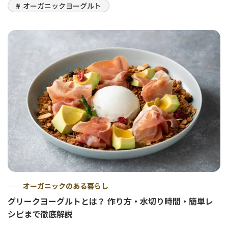
オーガニックヨーグルト
オーガニックのある暮らし
グリークヨーグルトとは？ 作り方・水切り時間・簡単レ
シピまで徹底解説