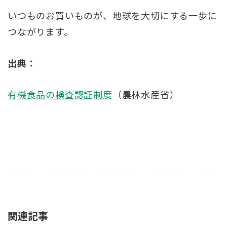
いつものお買いものが、地球を大切にする一歩に
つながります。
出典：
有機食品の検査認証制度
（農林水産省）
関連記事