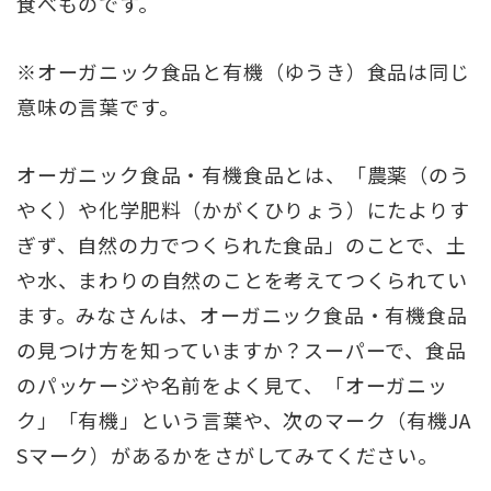
食べものです。
※オーガニック食品と有機（ゆうき）食品は同じ
意味の言葉です。
オーガニック食品・有機食品とは、「農薬（のう
やく）や化学肥料（かがくひりょう）にたよりす
ぎず、自然の力でつくられた食品」のことで、土
や水、まわりの自然のことを考えてつくられてい
ます。みなさんは、オーガニック食品・有機食品
の見つけ方を知っていますか？スーパーで、食品
のパッケージや名前をよく見て、「オーガニッ
ク」「有機」という言葉や、次のマーク（有機JA
Sマーク）があるかをさがしてみてください。