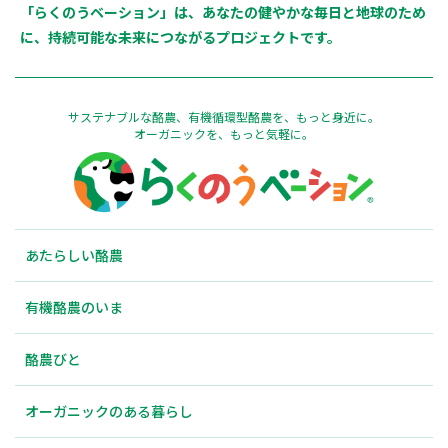
「らくのうベーション」は、あなたの健やかな毎日と地球のため
に、持続可能な未来につながるプロジェクトです。
サステナブルな酪農、有機循環型酪農を、もっと身近に。
オーガニックを、もっと気軽に。
あたらしい酪農
有機酪農のいま
酪農びと
オーガニックのある暮らし