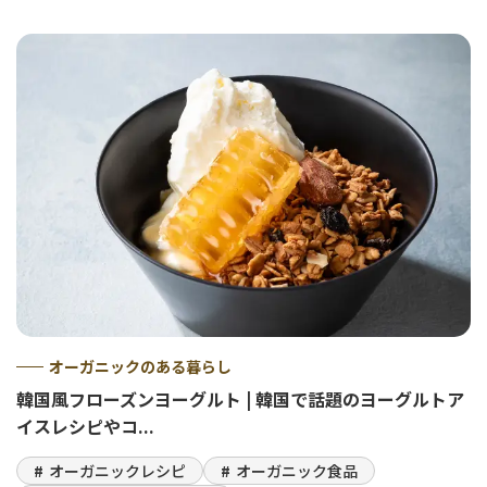
オーガニックのある暮らし
韓国風フローズンヨーグルト | 韓国で話題のヨーグルトア
イスレシピやコ...
オーガニックレシピ
オーガニック食品