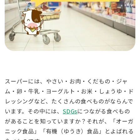
スーパーには、やさい・お肉・くだもの・ジャ
ム・卵・牛乳・ヨーグルト・お米・しょうゆ・ド
レッシングなど、たくさんの食べものがならんで
います。その中には、
SDGs
につながる食べもの
があることを知っていますか？それが、「オーガ
ニック食品」「有機（ゆうき）食品」とよばれる