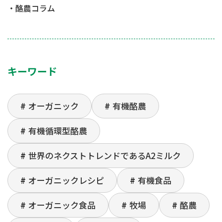
酪農コラム
キーワード
オーガニック
有機酪農
有機循環型酪農
世界のネクストトレンドであるA2ミルク
オーガニックレシピ
有機食品
オーガニック食品
牧場
酪農