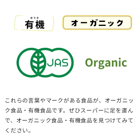
これらの言葉やマークがある食品が、オーガニッ
ク食品・有機食品です。ぜひスーパーに足を運ん
で、オーガニック食品・有機食品を見つけてみて
ください。