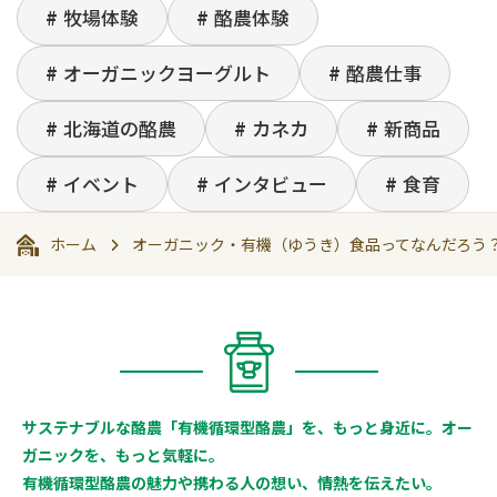
牧場体験
酪農体験
オーガニックヨーグルト
酪農仕事
北海道の酪農
カネカ
新商品
イベント
インタビュー
食育
ホーム
オーガニック・有機（ゆうき）食品ってなんだろう
サステナブルな酪農「有機循環型酪農」を、もっと身近に。オー
ガニックを、もっと気軽に。
有機循環型酪農の魅力や携わる人の想い、情熱を伝えたい。