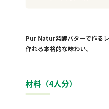
Pur Natur発酵バターで
作れる本格的な味わい。
材料（4人分）