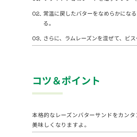
常温に戻したバターをなめらかになる
る。
さらに、ラムレーズンを混ぜて、ビス
コツ＆ポイント
本格的なレーズンバターサンドをカンタ
美味しくなりますよ。