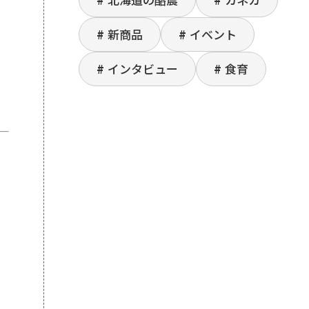
新商品
イベント
インタビュー
食育