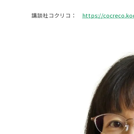
講談社コクリコ：
https://cocreco.k