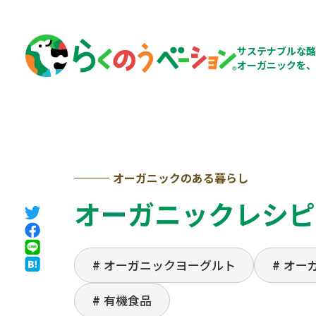
サステナブルな酪
オーガニックを、
オーガニックのある暮らし
オーガニックレシピ
オーガニックヨーグルト
オー
有機食品