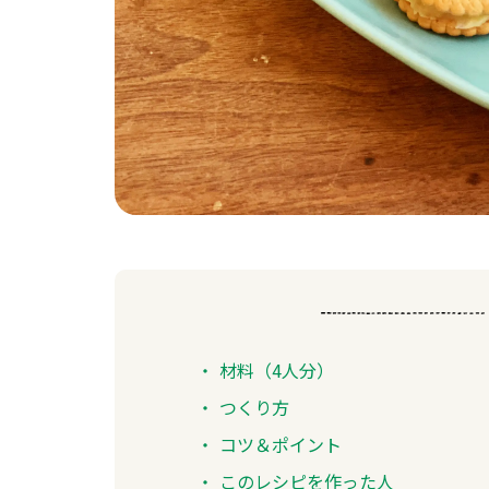
材料（4人分）
つくり方
コツ＆ポイント
このレシピを作った人