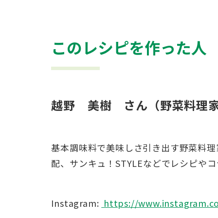
このレシピを作った人
越野 美樹 さん（野菜料理
基本調味料で美味しさ引き出す野菜料理
配、サンキュ！STYLEなどでレシピや
Instagram:
https://www.instagram.com