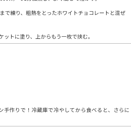
まで練り、粗熱をとったホワイトチョコレートと混ぜ
ケットに塗り、上からもう一枚で挟む。
ン手作りで！冷蔵庫で冷やしてから食べると、さらに