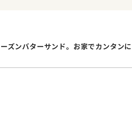
作るレーズンバターサンド。お家でカンタンに