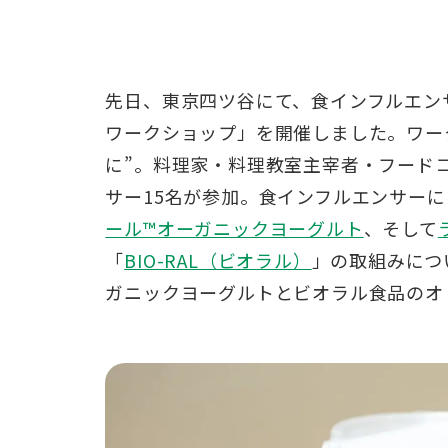
先日、東京四ツ谷にて、食インフルエ
ワークショップ」を開催しました。ワー
に”。料理家・料理教室主宰者・フード
サー15名が参加。食インフルエンサー
ール™オーガニックヨーグルト
、そして
「
BIO-RAL（ビオラル）
」の取組みにつ
ガニックヨーグルトとビオラル食品のオ