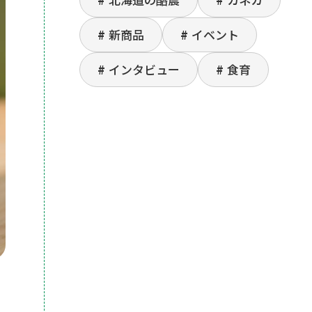
新商品
イベント
インタビュー
食育