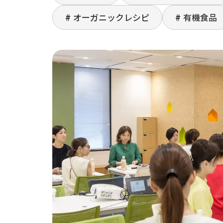
オーガニックレシピ
有機食品