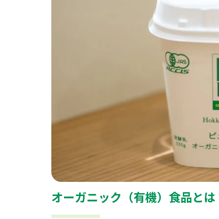
オーガニック（有機）食品とは