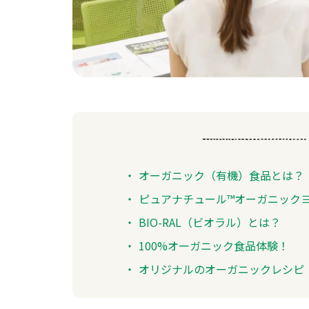
オーガニック（有機）食品とは？
ピュアナチュール™オーガニック
BIO-RAL（ビオラル）とは？
100%オーガニック食品体験！
オリジナルのオーガニックレシピ