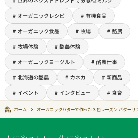
世界のネクストトレンドであるA2ミルク
オーガニックレシピ
有機食品
オーガニック食品
牧場
酪農
牧場体験
酪農体験
オーガニックヨーグルト
酪農仕事
北海道の酪農
カネカ
新商品
イベント
インタビュー
食育
ホーム
オーガニックバターで作った３色レーズン バターサ