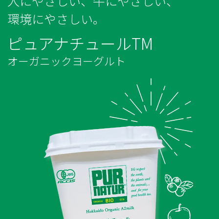
人にやさしい、牛にやさしい、
環境にやさしい。
ピュアナチュールTM
オーガニックヨーグルト