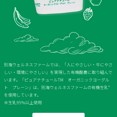
別海ウェルネスファームでは、「人にやさしい・牛にやさ
しい・環境にやさしい」を実現した有機酪農に取り組んで
います。「ピュアナチュールTM オーガニックヨーグル
ト プレーン」は、別海ウェルネスファームの有機生乳*
を使用しています。
※生乳95%以上使用