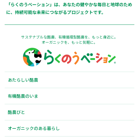
「らくのうベーション」は、あなたの健やかな毎日と地球のため
に、持続可能な未来につながるプロジェクトです。
サステナブルな酪農、有機循環型酪農を、もっと身近に。
オーガニックを、もっと気軽に。
あたらしい酪農
有機酪農のいま
酪農びと
オーガニックのある暮らし