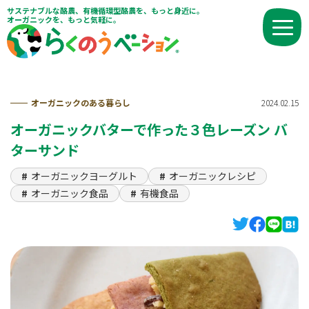
サステナブルな酪農、有機循環型酪農を、もっと身近に。
オーガニックを、もっと気軽に。
オーガニックのある暮らし
2024.02.15
オーガニックバターで作った３色レーズン バ
ターサンド
オーガニックヨーグルト
オーガニックレシピ
オーガニック食品
有機食品