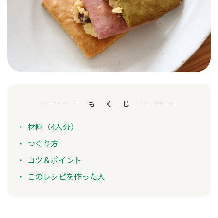
もくじ
材料（4人分）
つくり方
コツ＆ポイント
このレシピを作った人