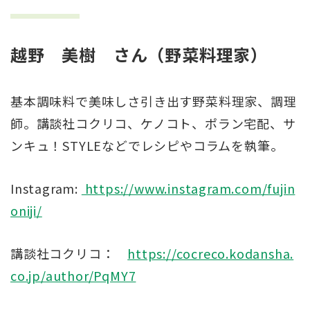
越野 美樹 さん（野菜料理家）
基本調味料で美味しさ引き出す野菜料理家、調理
師。講談社コクリコ、ケノコト、ポラン宅配、サ
ンキュ！STYLEなどでレシピやコラムを執筆。
Instagram:
https://www.instagram.com/fujin
oniji/
講談社コクリコ：
https://cocreco.kodansha.
co.jp/author/PqMY7