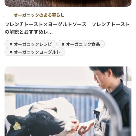
オーガニックのある暮らし
フレンチトースト×ヨーグルトソース｜フレンチトースト
の解説とおすすめレ...
オーガニックレシピ
オーガニック食品
オーガニックヨーグルト