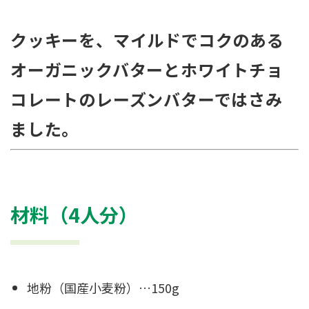
クッキーを、マイルドでコクのある
オーガニックバターとホワイトチョ
コレートのレーズンバターではさみ
ました。
材料（4人分）
地粉（国産小麦粉）…150g