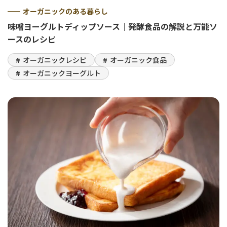
オーガニックのある暮らし
味噌ヨーグルトディップソース｜発酵食品の解説と万能ソ
ースのレシピ
オーガニックレシピ
オーガニック食品
オーガニックヨーグルト