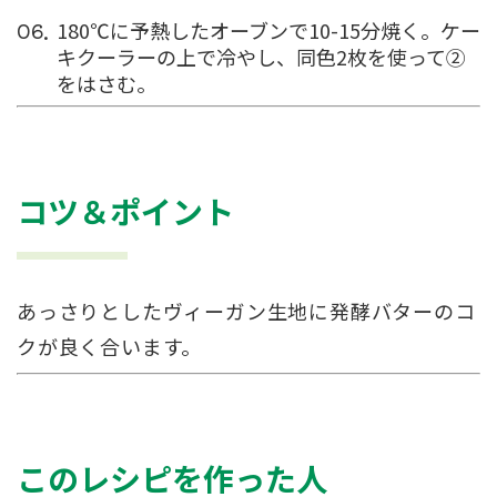
180℃に予熱したオーブンで10-15分焼く。ケー
キクーラーの上で冷やし、同色2枚を使って②
をはさむ。
コツ＆ポイント
あっさりとしたヴィーガン生地に発酵バターのコ
クが良く合います。
このレシピを作った人