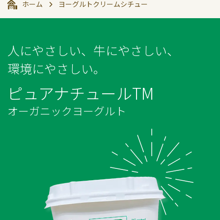
ホーム
ヨーグルトクリームシチュー
人にやさしい、牛にやさしい、
環境にやさしい。
ピュアナチュールTM
オーガニックヨーグルト