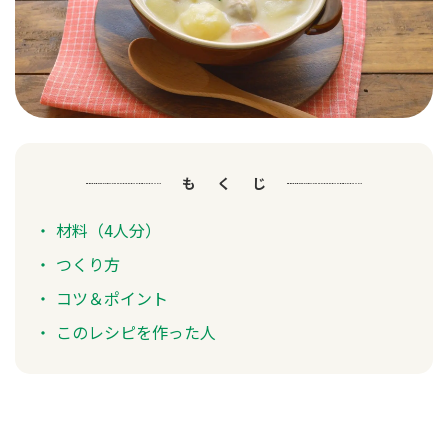
もくじ
材料（4人分）
つくり方
コツ＆ポイント
このレシピを作った人