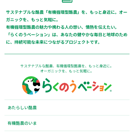
サステナブルな酪農「有機循環型酪農」を、もっと身近に。オー
ガニックを、もっと気軽に。
有機循環型酪農の魅力や携わる人の想い、情熱を伝えたい。
「らくのうベーション」は、あなたの健やかな毎日と地球のため
に、持続可能な未来につながるプロジェクトです。
サステナブルな酪農、有機循環型酪農を、もっと身近に。
オーガニックを、もっと気軽に。
あたらしい酪農
有機酪農のいま