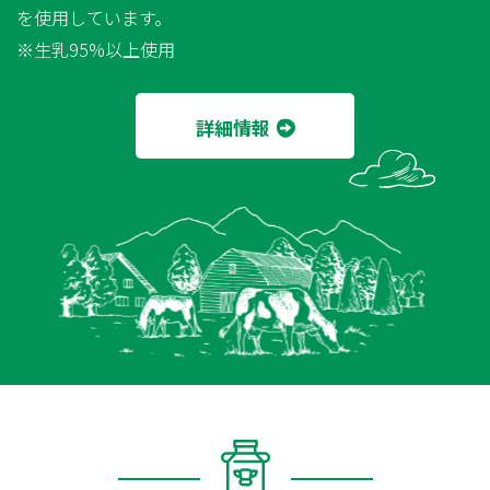
を使用しています。
※生乳95%以上使用
詳細情報