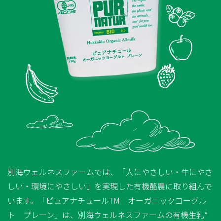
別海ウェルネスファームでは、「人にやさしい・牛にやさ
しい・環境にやさしい」を実現した有機酪農に取り組んで
います。「ピュアナチュールTM オーガニックヨーグル
ト プレーン」は、別海ウェルネスファームの有機生乳*