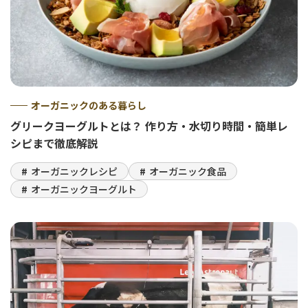
オーガニックのある暮らし
グリークヨーグルトとは？ 作り方・水切り時間・簡単レ
シピまで徹底解説
オーガニックレシピ
オーガニック食品
オーガニックヨーグルト