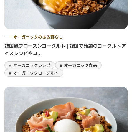
オーガニックのある暮らし
韓国風フローズンヨーグルト | 韓国で話題のヨーグルトア
イスレシピやコ...
オーガニックレシピ
オーガニック食品
オーガニックヨーグルト