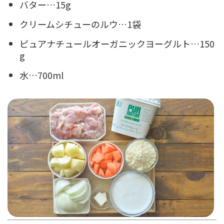
バター…15g
クリームシチューのルウ…1袋
ピュアナチュールオーガニックヨーグルト…150
g
⽔…700ml