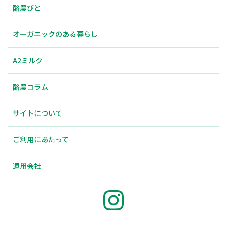
酪農びと
オーガニックのある暮らし
A2ミルク
酪農コラム
サイトについて
ご利用にあたって
運用会社