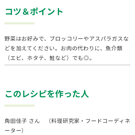
コツ＆ポイント
野菜はお好みで、ブロッコリーやアスパラガスな
どを加えてください。お肉の代わりに、魚介類
（エビ、ホタテ、鮭など）でも◎。
このレシピを作った人
角田佳子 さん （料理研究家・フードコーディネ
ーター）