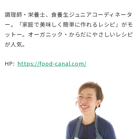
調理師・栄養士、食養生ジュニアコーディネータ
ー。「家庭で美味しく簡単に作れるレシピ」がモ
ットー。オーガニック・からだにやさしいレシピ
が人気。
HP:
https://food-canal.com/