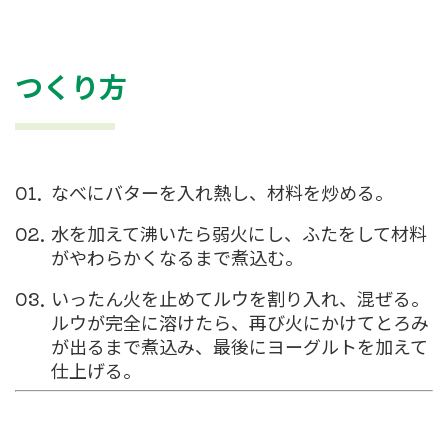
つくり方
なべにバターを⼊れ熱し、材料を炒める。
⽔を加えて沸いたら弱⽕にし、ふたをして材料
がやわらかくなるまで煮込む。
いったん火を止めてルウを割り入れ、混ぜる。
ルウが完全に溶けたら、再び火にかけてとろみ
が出るまで煮込み、最後にヨーグルトを加えて
仕上げる。