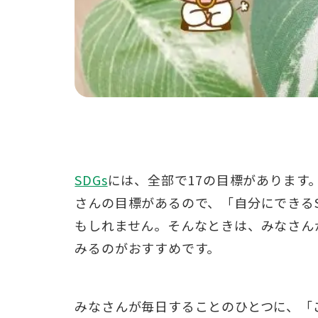
SDGs
には、全部で17の目標があります
さんの目標があるので、「自分にできる
もしれません。
そんなときは、みなさん
みるのがおすすめです。
みなさんが毎日することのひとつに、「