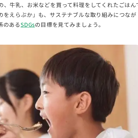
の、牛乳、お米などを買って料理をしてくれたごはん
のをえらぶか」も、サステナブルな取り組みにつなが
係のある
SDGs
の目標を見てみましょう。