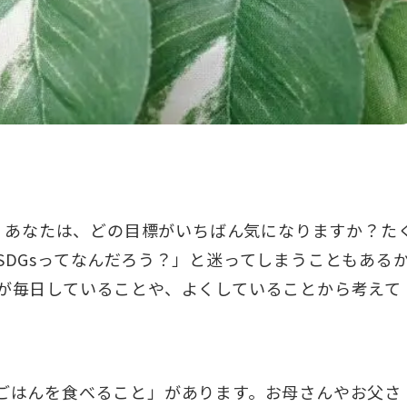
。
あなたは、どの目標がいちばん気になりますか？た
SDGsってなんだろう？」と迷ってしまうこともある
が毎日していることや、よくしていることから考えて
ごはんを食べること」があります。お母さんやお父さ