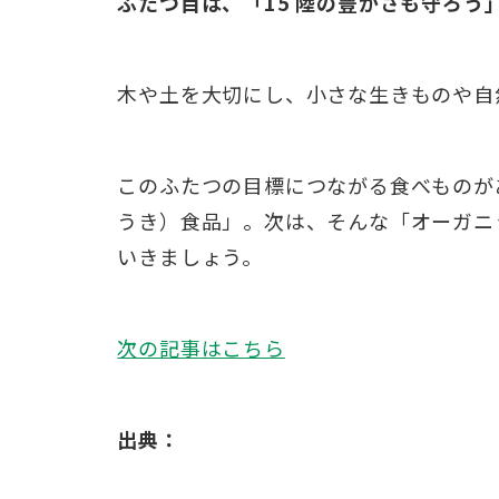
ふたつ目は、「15 陸の豊かさも守ろう
木や土を大切にし、小さな生きものや自
このふたつの目標につながる食べものが
うき）食品」。次は、そんな「オーガニ
いきましょう。
次の記事はこちら
出典：