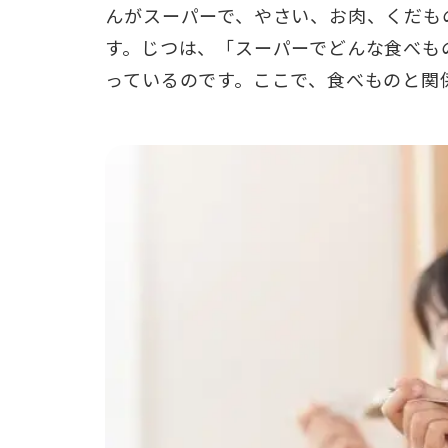
んがスーパーで、やさい、お肉、くだも
す。
じつは、「スーパーでどんな食べも
っているのです。
ここで、食べものと関