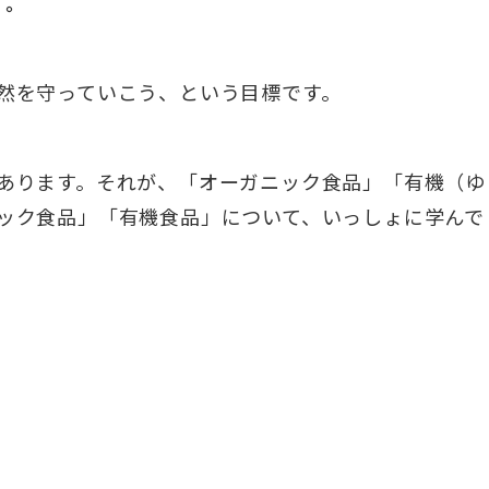
」。
然を守っていこう、という目標です。
あります。それが、「オーガニック食品」「有機（ゆ
ック食品」「有機食品」について、いっしょに学んで