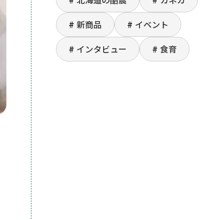
新商品
イベント
インタビュー
食育