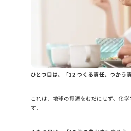
ひとつ目は、「12 つくる責任、つかう
これは、地球の資源をむだにせず、化学
す。