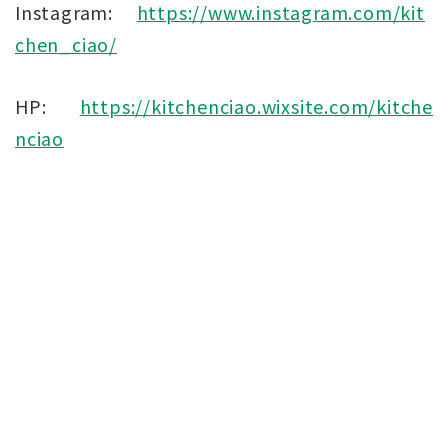
Instagram:
https://www.instagram.com/kit
chen_ciao/
HP:
https://kitchenciao.wixsite.com/kitche
nciao