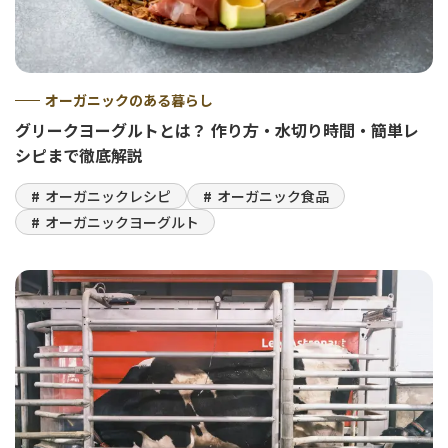
オーガニックのある暮らし
グリークヨーグルトとは？ 作り方・水切り時間・簡単レ
シピまで徹底解説
オーガニックレシピ
オーガニック食品
オーガニックヨーグルト