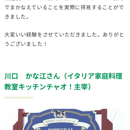
でまかなえていることを実際に拝見することがで
きました。
大変いい経験をさせていただきました。ありがと
うございました！
川口 かな江さん（イタリア家庭料理
教室キッチンチャオ！主宰）