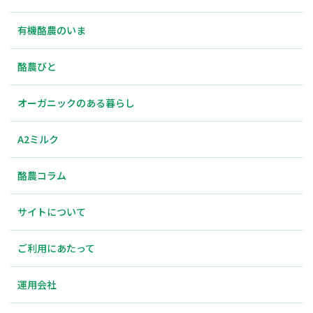
有機酪農のいま
酪農びと
オーガニックのある暮らし
A2ミルク
酪農コラム
サイトについて
ご利用にあたって
運用会社