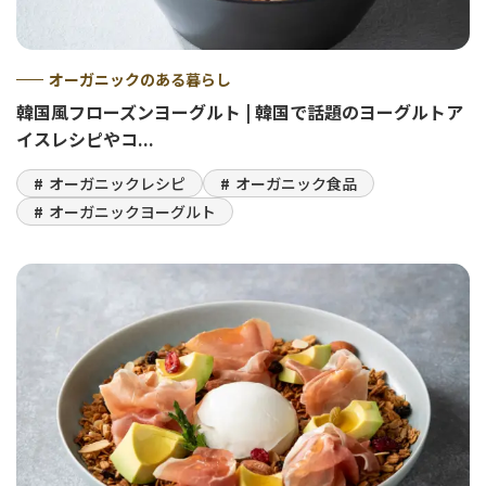
オーガニックのある暮らし
韓国風フローズンヨーグルト | 韓国で話題のヨーグルトア
イスレシピやコ...
オーガニックレシピ
オーガニック食品
オーガニックヨーグルト