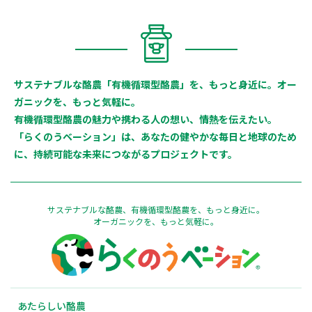
サステナブルな酪農「有機循環型酪農」を、もっと身近に。オー
ガニックを、もっと気軽に。
有機循環型酪農の魅力や携わる人の想い、情熱を伝えたい。
「らくのうベーション」は、あなたの健やかな毎日と地球のため
に、持続可能な未来につながるプロジェクトです。
サステナブルな酪農、有機循環型酪農を、もっと身近に。
オーガニックを、もっと気軽に。
あたらしい酪農