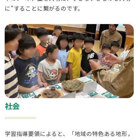
に”することに繋がるのです。
社会
学習指導要領によると、「地域の特色ある地形，