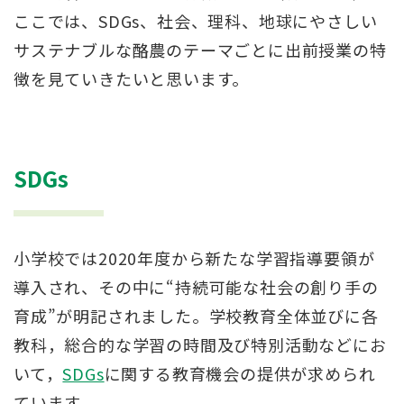
ここでは、SDGs、社会、理科、地球にやさしい
サステナブルな酪農のテーマごとに出前授業の特
徴を見ていきたいと思います。
SDGs
小学校では2020年度から新たな学習指導要領が
導入され、その中に“持続可能な社会の創り手の
育成”が明記されました。学校教育全体並びに各
教科，総合的な学習の時間及び特別活動などにお
いて，
SDGs
に関する教育機会の提供が求められ
ています。