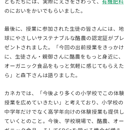
どもたちには、実際にえさをさわって、
有機肥料
のにおいをかいでもらいました。
最後に、授業に参加された生徒の皆さんには、地
球にやさしいサステナブルな酪農の認定証がプレ
ゼントされました。「今回の出前授業をきっかけ
に、生徒さん・親御さんに酪農をもっと身近に、
オーガニック食品をもっと気軽に感じてもらえた
ら」と森下さんは語りました。
カネカでは、「今後より多くの小学校でこの体験
授業を広めていきたい」と考えており、小学校の
中学年だけでなく高学年向けの体験授業も提供し
ていくとのこと。今後、学校現場で、酪農、オー
ガニック食品、そしてSDGsを学べる機会が増え