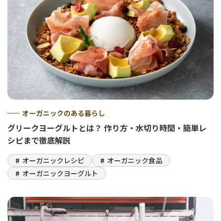
オーガニックのある暮らし
グリークヨーグルトとは？ 作り方・水切り時間・簡単レ
シピまで徹底解説
オーガニックレシピ
オーガニック食品
オーガニックヨーグルト