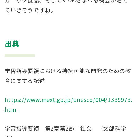
ていきそうですね。
出典
学習指導要領における持続可能な開発のための教
育に関する記述
https://www.mext.go.jp/unesco/004/1339973.
htm
学習指導要領 第2章第2節 社会 （文部科学