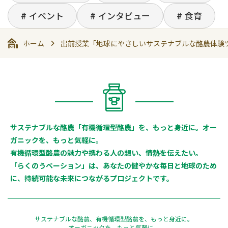
イベント
インタビュー
食育
ホーム
出前授業「地球にやさしいサステナブルな酪農体験
サステナブルな酪農「有機循環型酪農」を、もっと身近に。オー
ガニックを、もっと気軽に。
有機循環型酪農の魅力や携わる人の想い、情熱を伝えたい。
「らくのうベーション」は、あなたの健やかな毎日と地球のため
に、持続可能な未来につながるプロジェクトです。
サステナブルな酪農、有機循環型酪農を、もっと身近に。
オーガニックを、もっと気軽に。