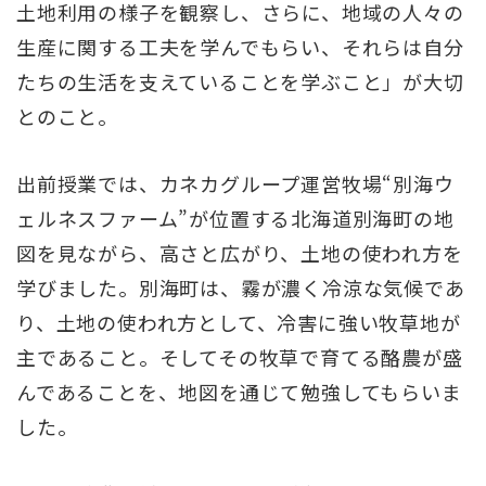
土地利用の様子を観察し、さらに、地域の人々の
生産に関する工夫を学んでもらい、それらは自分
たちの生活を支えていることを学ぶこと」が大切
とのこと。
出前授業では、カネカグループ運営牧場“別海ウ
ェルネスファーム”が位置する北海道別海町の地
図を見ながら、高さと広がり、土地の使われ方を
学びました。別海町は、霧が濃く冷涼な気候であ
り、土地の使われ方として、冷害に強い牧草地が
主であること。そしてその牧草で育てる酪農が盛
んであることを、地図を通じて勉強してもらいま
した。