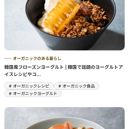
オーガニックのある暮らし
韓国風フローズンヨーグルト | 韓国で話題のヨーグルトア
イスレシピやコ...
オーガニックレシピ
オーガニック食品
オーガニックヨーグルト