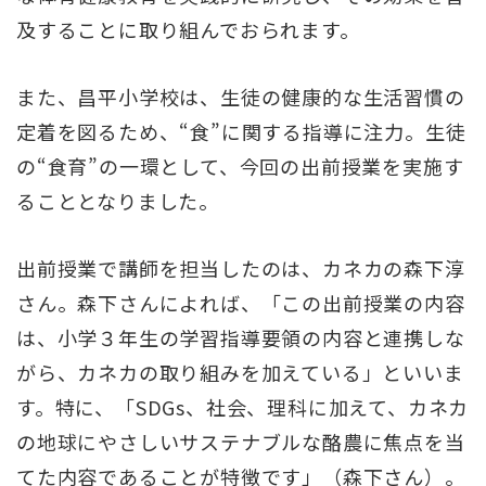
及することに取り組んでおられます。
また、昌平小学校は、生徒の健康的な生活習慣の
定着を図るため、“食”に関する指導に注力。生徒
の“食育”の一環として、今回の出前授業を実施す
ることとなりました。
出前授業で講師を担当したのは、カネカの森下淳
さん。森下さんによれば、「この出前授業の内容
は、小学３年生の学習指導要領の内容と連携しな
がら、カネカの取り組みを加えている」といいま
す。特に、「SDGs、社会、理科に加えて、カネカ
の地球にやさしいサステナブルな酪農に焦点を当
てた内容であることが特徴です」（森下さん）。