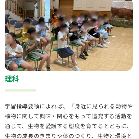
理科
学習指導要領によれば、「身近に見られる動物や
植物に関して興味・関心をもって追究する活動を
通じて、生物を愛護する態度を育てるとともに、
生物の成長のきまりや体のつくり、生物と環境と