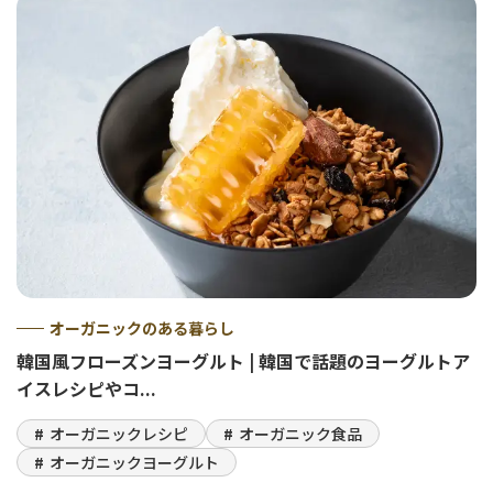
オーガニックのある暮らし
韓国風フローズンヨーグルト | 韓国で話題のヨーグルトア
イスレシピやコ...
オーガニックレシピ
オーガニック食品
オーガニックヨーグルト