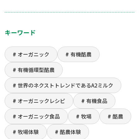
キーワード
オーガニック
有機酪農
有機循環型酪農
世界のネクストトレンドであるA2ミルク
オーガニックレシピ
有機食品
オーガニック食品
牧場
酪農
牧場体験
酪農体験