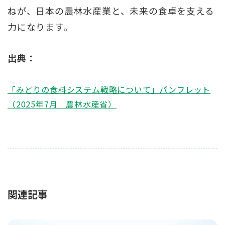
ねが、日本の農林水産業と、未来の食卓を支える
力になります。
出典：
「みどりの食料システム戦略について」パンフレット
（2025年7月 農林水産省）
関連記事