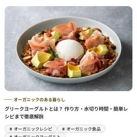
オーガニックのある暮らし
グリークヨーグルトとは？ 作り方・水切り時間・簡単レ
シピまで徹底解説
オーガニックレシピ
オーガニック食品
オーガニックヨーグルト