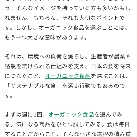
う」そんなイメージを持っている方も多いかもし
れません。もちろん、それも大切なポイントで
す。しかし、オーガニック食品を選ぶことには、
もう一つ大きな意味があります。
それは、環境への負荷を減らし、生産者が農業や
酪農を続けられる仕組みを支え、日本の食を将来
につなぐこと。
オーガニック食品
を選ぶことは、
「サステナブルな食」を選ぶ行動でもあるので
す。
まずは週に1回、
オーガニック食品
を選んでみ
る。気になる商品をひとつ試してみる。食は毎日
することだからこそ、そんな小さな選択の積み重