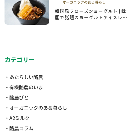
オーガニックのある暮らし
韓国風フローズンヨーグルト | 韓
国で話題のヨーグルトアイスレシ
ピやコムハニーについて解説
カテゴリー
あたらしい酪農
有機酪農のいま
酪農びと
オーガニックのある暮らし
A2ミルク
酪農コラム