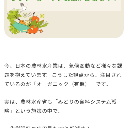
今、日本の農林水産業は、気候変動など様々な課
題を抱えています。こうした観点から、注目され
ているのが「オーガニック（有機）」です。
実は、農林水産省も「みどりの食料システム戦
略」という施策の中で、