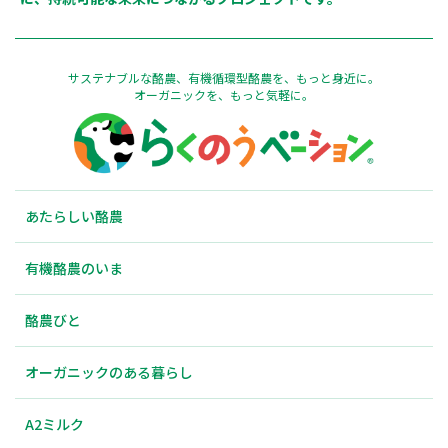
サステナブルな酪農、有機循環型酪農を、もっと身近に。
オーガニックを、もっと気軽に。
あたらしい酪農
有機酪農のいま
酪農びと
オーガニックのある暮らし
A2ミルク